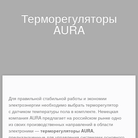
Терморегуляторы
AURA
Для правильной стабильной работы и экономии
электроэнергии необходимо выбрать терморегулятор
с датчиком температуры пола в комплекте. Немецкая
компания AURA предлагает на российском рынке одно
из своих производственных направлений в области
электроники —
терморегуляторы AURA
,
предназначенные для управления системами основного