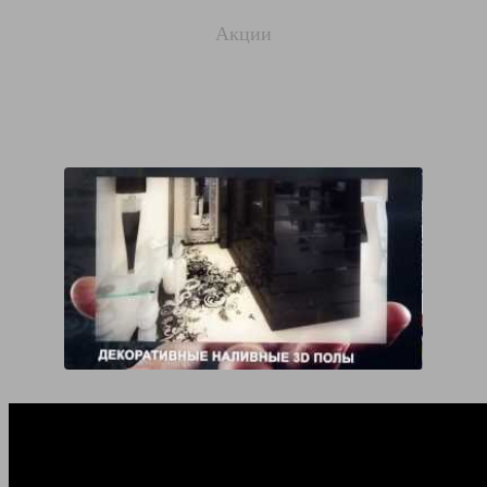
Акции