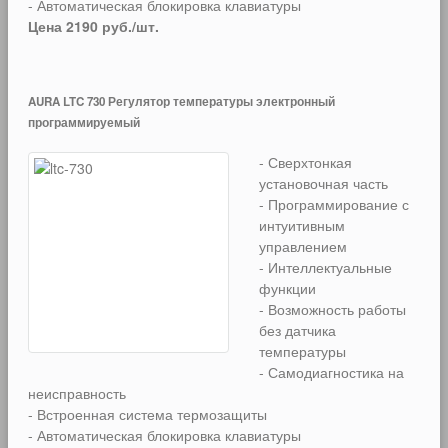
- Автоматическая блокировка клавиатуры
Цена 2190 руб./шт.
AURA LTC 730 Регулятор температуры электронный
программируемый
- Сверхтонкая
установочная часть
- Программирование с
интуитивным
управлением
- Интеллектуальные
функции
- Возможность работы
без датчика
температуры
- Самодиагностика на
неисправность
- Встроенная система термозащиты
- Автоматическая блокировка клавиатуры