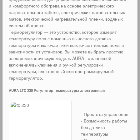
и комфортного обогрева на основе электрического
нагревательного кабеля, электрических нагревательных
матов, электрической нагревательной пленки, водяных
систем обогрева.
Терморегулятор — это устройство, которое измерят
температуру пола с помощью выносного датчика
температуры и включает или выключает теплые полы в
зависимости от установок. Вы можете выбрать простую
электромеханическую модель AURA , с клавишей
включения/выключения и ручкой регулировки
температуры; электронный или программируемый
терморегулятор.
AURA LTC 230 Регулятор температуры электронный
- Простота управления
- Возможность работы
без датчика
температуры