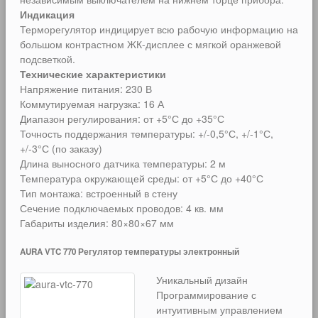
Индикация
Терморегулятор индицирует всю рабочую информацию на
большом контрастном ЖК-дисплее с мягкой оранжевой
подсветкой.
Технические характеристики
Напряжение питания: 230 В
Коммутируемая нагрузка: 16 А
Диапазон регулирования: от +5°С до +35°С
Точность поддержания температуры: +/-0,5°С, +/-1°С,
+/-3°С (по заказу)
Длина выносного датчика температуры: 2 м
Температура окружающей среды: от +5°С до +40°С
Тип монтажа: встроенный в стену
Сечение подключаемых проводов: 4 кв. мм
Габариты изделия: 80×80×67 мм
AURA VTC 770 Регулятор температуры электронный
Уникальный дизайн
Программирование с
интуитивным управлением