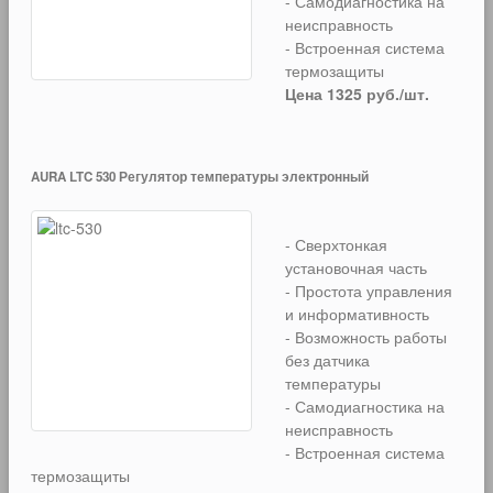
- Самодиагностика на
неисправность
- Встроенная система
термозащиты
Цена 1325 руб./шт.
AURA LTC 530 Регулятор температуры электронный
- Сверхтонкая
установочная часть
- Простота управления
и информативность
- Возможность работы
без датчика
температуры
- Самодиагностика на
неисправность
- Встроенная система
термозащиты