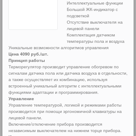
Интеллектуальные функции
Большой ЖК-индикатор с
подсветкой
Отсутствие выключателя на
лицевой панели
Комплектация датчиком
температуры пола и воздуха
Уникальные возможности алгоритмов управления
Цена 4090 руб./шт.
Принцип работы
Терморегулятор производит управление обогревом по
сигналам датчика пола или датчика воздуха в отдельности,
а также осуществляет их комбинацию, используя
встроенный уникальный алгоритм с интеллектуальными
функциями адаптации и программирования.
Управление
Управление температурой, логикой и режимами работы
производится при помощи эргономичной клавиатуры на
лицевой панели.
Включение/отключение прибора производится
независимым выключателем на нижнем торце прибора.