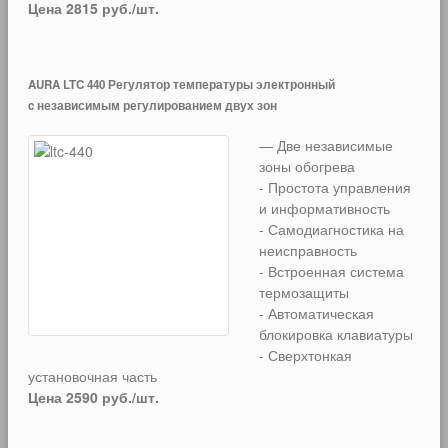
Цена 2815 руб./шт.
AURA LTC 440 Регулятор температуры электронный
c независимым регулированием двух зон
— Две независимые
зоны обогрева
- Простота управления
и информативность
- Самодиагностика на
неисправность
- Встроенная система
термозащиты
- Автоматическая
блокировка клавиатуры
- Сверхтонкая
установочная часть
Цена 2590 руб./шт.