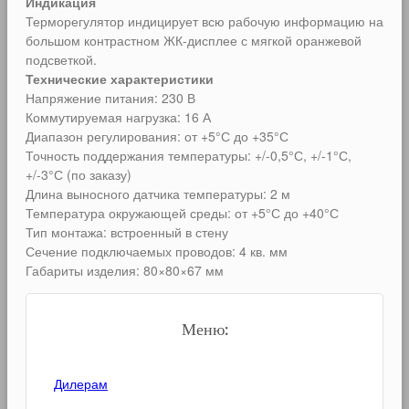
Индикация
Терморегулятор индицирует всю рабочую информацию на
большом контрастном ЖК-дисплее с мягкой оранжевой
подсветкой.
Технические характеристики
Напряжение питания: 230 В
Коммутируемая нагрузка: 16 А
Диапазон регулирования: от +5°С до +35°С
Точность поддержания температуры: +/-0,5°С, +/-1°С,
+/-3°С (по заказу)
Длина выносного датчика температуры: 2 м
Температура окружающей среды: от +5°С до +40°С
Тип монтажа: встроенный в стену
Сечение подключаемых проводов: 4 кв. мм
Габариты изделия: 80×80×67 мм
Меню:
Дилерам