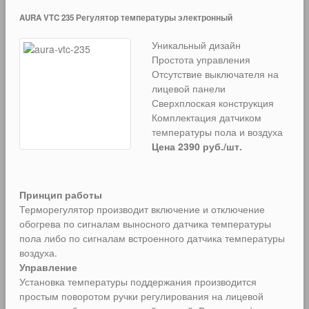
AURA VTC 235 Регулятор температуры электронный
Уникальный дизайн
Простота управления
Отсутствие выключателя на
лицевой панели
Сверхплоская конструкция
Комплектация датчиком
температуры пола и воздуха
Цена 2390 руб./шт.
Принцип работы
Терморегулятор производит включение и отключение
обогрева по сигналам выносного датчика температуры
пола либо по сигналам встроенного датчика температуры
воздуха.
Управление
Установка температуры поддержания производится
простым поворотом ручки регулирования на лицевой